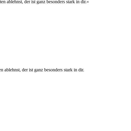
n ablehnst, der ist ganz besonders stark in dir.«
ablehnst, der ist ganz besonders stark in dir.