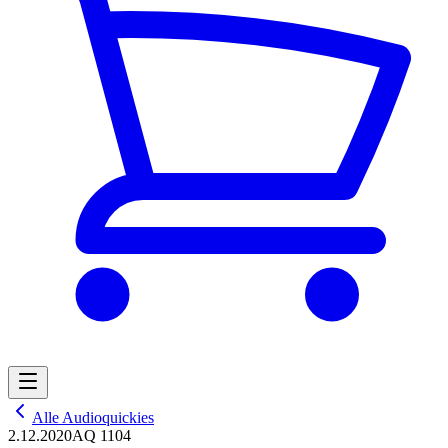
Alle Audioquickies
2.12.2020
AQ 1104