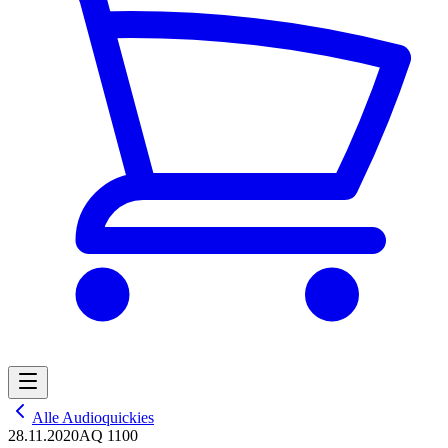
Alle Audioquickies
28.11.2020
AQ 1100