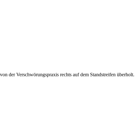
on der Verschwörungspraxis rechts auf dem Standstreifen überholt.