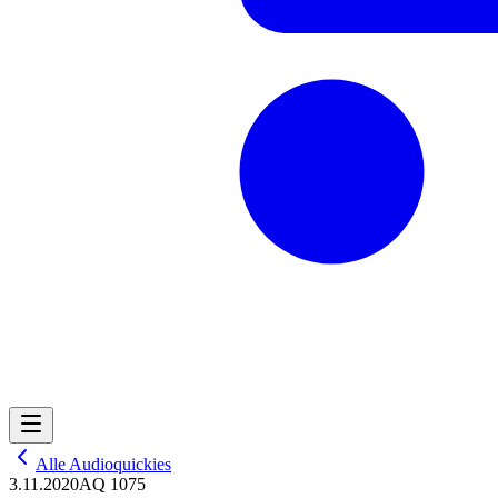
Alle Audioquickies
3.11.2020
AQ 1075