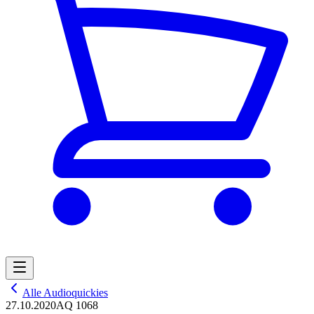
Alle Audioquickies
27.10.2020
AQ 1068