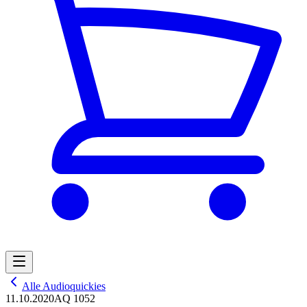
Alle Audioquickies
11.10.2020
AQ 1052