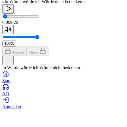
»In Würde würde ich Würde nicht bedenken.«
0:00
9:20
100
%
Neuerer
Älterer
In Würde würde ich Würde nicht bedenken.
Start
AQ
Anmelden