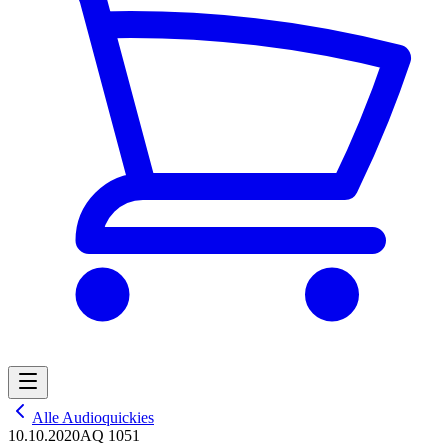
Alle Audioquickies
10.10.2020
AQ 1051