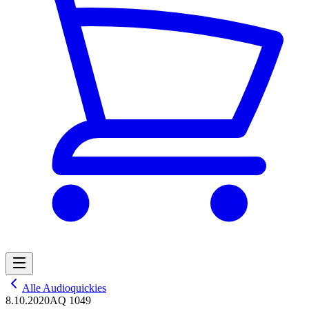
Alle Audioquickies
8.10.2020
AQ 1049