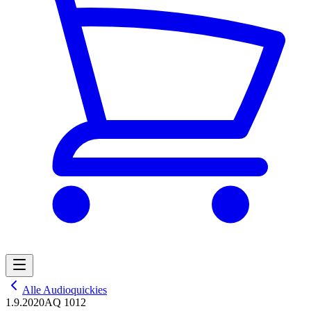
Alle Audioquickies
1.9.2020
AQ 1012